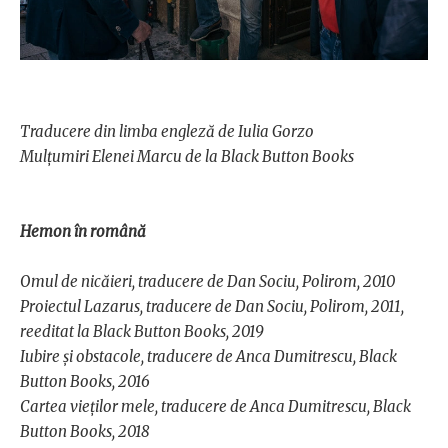
Traducere din limba engleză de Iulia Gorzo
Mulțumiri Elenei Marcu de la Black Button Books
Hemon în română
Omul de nicăieri, traducere de Dan Sociu, Polirom, 2010
Proiectul Lazarus, traducere de Dan Sociu, Polirom, 2011,
reeditat la Black Button Books, 2019
Iubire și obstacole, traducere de Anca Dumitrescu, Black
Button Books, 2016
Cartea vieților mele, traducere de Anca Dumitrescu, Black
Button Books, 2018