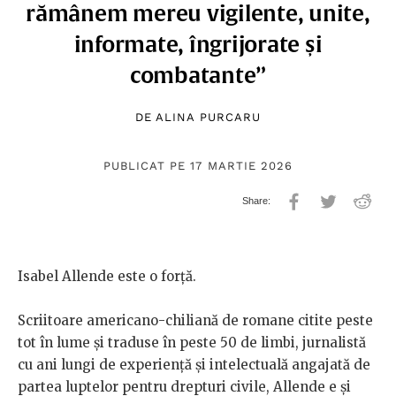
rămânem mereu vigilente, unite,
informate, îngrijorate și
combatante”
DE
ALINA PURCARU
PUBLICAT PE 17 MARTIE 2026
Isabel Allende este o forță.
Scriitoare americano-chiliană de romane citite peste
tot în lume și traduse în peste 50 de limbi, jurnalistă
cu ani lungi de experiență și intelectuală angajată de
partea luptelor pentru drepturi civile, Allende e și