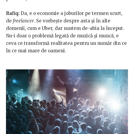
Rafiq:
Da, e o economie a joburilor pe termen scurt,
de
freelancer
. Se vorbește despre asta și în alte
domenii, cum e Uber, dar suntem de-abia la început.
Nu-i doar o problemă legată de muzică și muncă, e
ceva ce transformă realitatea pentru un număr din ce
în ce mai mare de oameni.