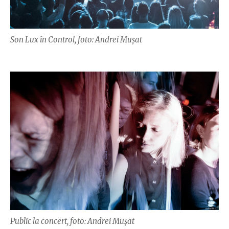
Son Lux în Control, foto: Andrei Mușat
Public la concert, foto: Andrei Mușat