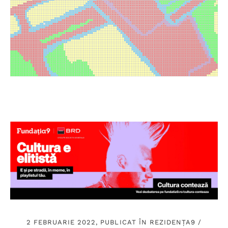
2 FEBRUARIE 2022, PUBLICAT ÎN
REZIDENȚA9
/