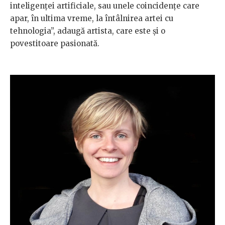
inteligenței artificiale, sau unele coincidențe care
apar, în ultima vreme, la întâlnirea artei cu
tehnologia”, adaugă artista, care este și o
povestitoare pasionată.