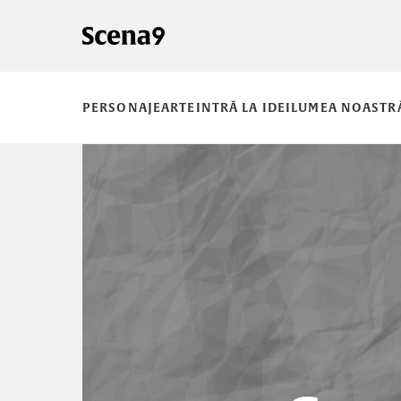
PERSONAJE
ARTE
INTRĂ LA IDEI
LUMEA NOASTR