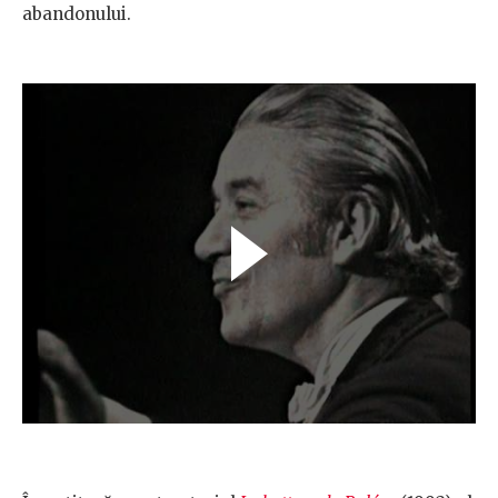
abandonului.