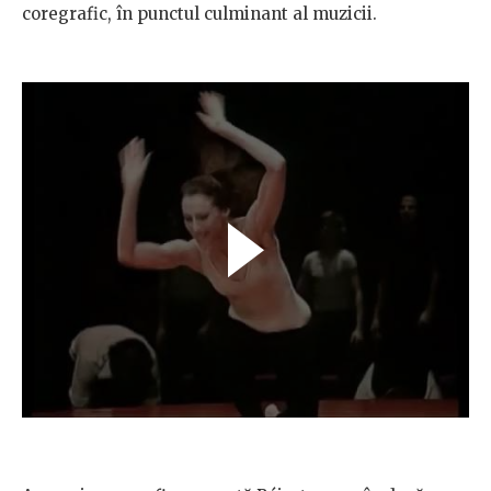
coregrafic, în punctul culminant al muzicii.