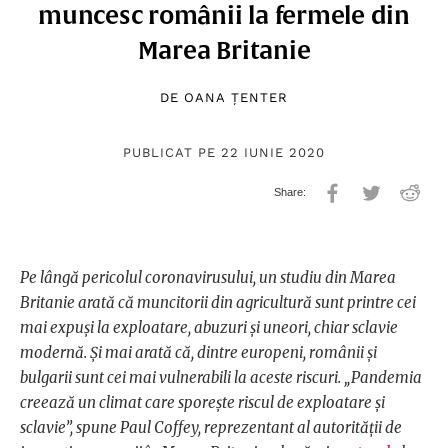
muncesc românii la fermele din
Marea Britanie
DE
OANA ȚENTER
PUBLICAT PE 22 IUNIE 2020
Pe lângă pericolul coronavirusului, un studiu din Marea
Britanie arată că muncitorii din agricultură sunt printre cei
mai expuși la exploatare, abuzuri și uneori, chiar sclavie
modernă. Și mai arată că, dintre europeni, românii și
bulgarii sunt cei mai vulnerabili la aceste riscuri. „Pandemia
creează un climat care sporește riscul de exploatare și
sclavie”, spune Paul Coffey, reprezentant al autorității de