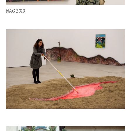
NAG 2019