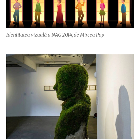
Identitatea vizuală a NAG 2014, de Mircea Pop