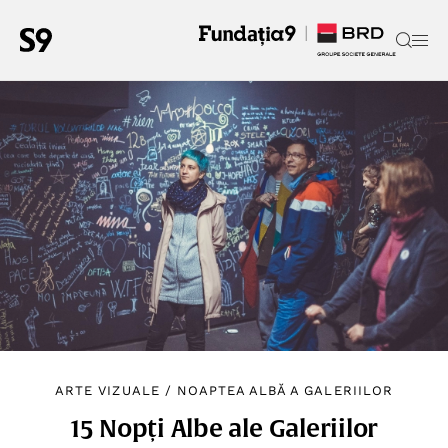
ARTE VIZUALE
/
NOAPTEA ALBĂ A GALERIILOR
15 Nopți Albe ale Galeriilor