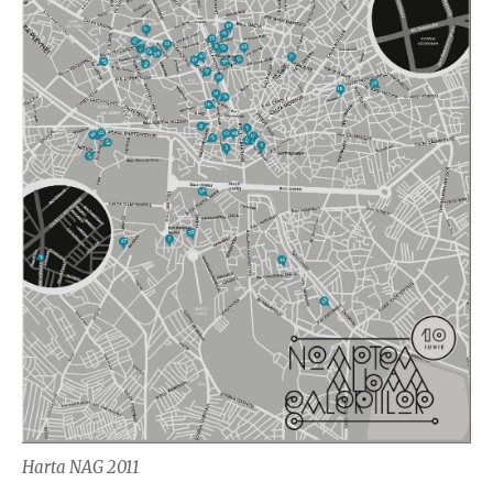
Harta NAG 2011