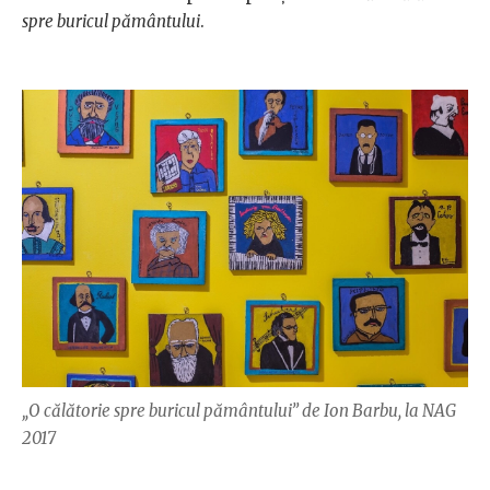
spre buricul pământului
.
„O călătorie spre buricul pământului” de Ion Barbu, la NAG
2017