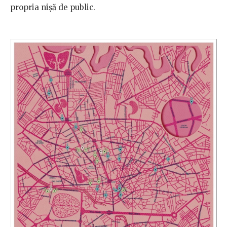
propria nișă de public.