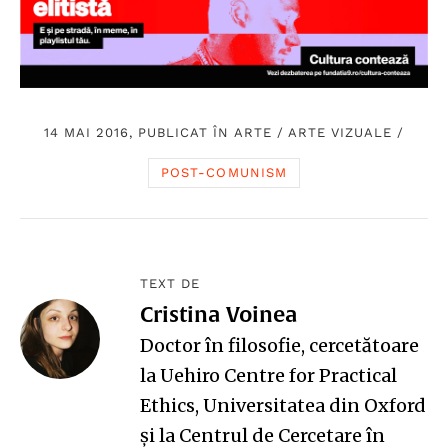
14 MAI 2016, PUBLICAT ÎN
ARTE
/
ARTE VIZUALE
/
POST-COMUNISM
TEXT DE
Cristina Voinea
Doctor în filosofie, cercetătoare
la
Uehiro Centre for Practical
Ethics
, Universitatea din Oxford
și la
Centrul de Cercetare în