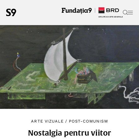
ARTE VIZUALE
/
POST-COMUNISM
Nostalgia pentru viitor