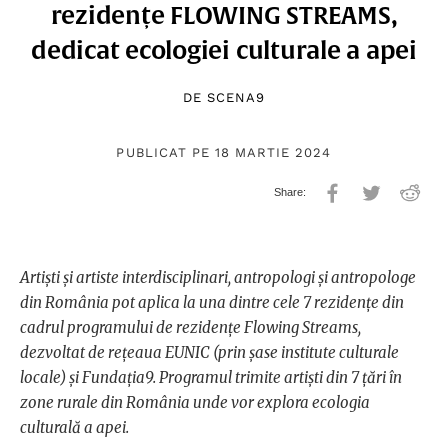
rezidențe FLOWING STREAMS,
dedicat ecologiei culturale a apei
DE
SCENA9
PUBLICAT PE 18 MARTIE 2024
Artiști și artiste interdisciplinari, antropologi și antropologe
din România pot aplica la una dintre cele 7 rezidențe din
cadrul programului de rezidențe Flowing Streams,
dezvoltat de rețeaua EUNIC (prin șase institute culturale
locale) și Fundația9. Programul trimite artiști din 7 țări în
zone rurale din România unde vor explora ecologia
culturală a apei.