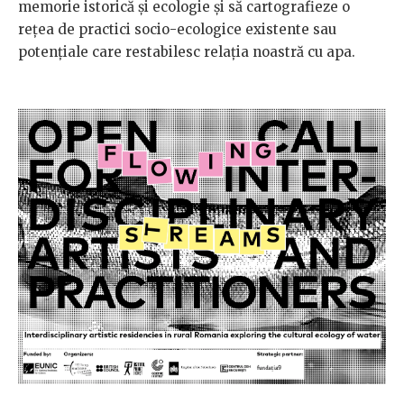
memorie istorică și ecologie și să cartografieze o
rețea de practici socio-ecologice existente sau
potențiale care restabilesc relația noastră cu apa.