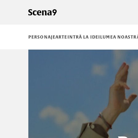
PERSONAJE
ARTE
INTRĂ LA IDEI
LUMEA NOASTR