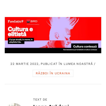
22 MARTIE 2022, PUBLICAT ÎN
LUMEA NOASTRĂ
/
RĂZBOI ÎN UCRAINA
TEXT DE