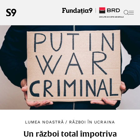
LUMEA NOASTRĂ
/
RĂZBOI ÎN UCRAINA
Un război total împotriva