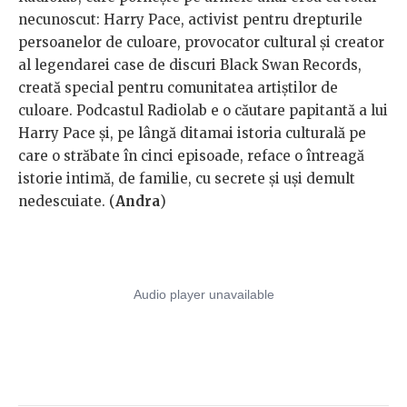
necunoscut: Harry Pace, activist pentru drepturile
persoanelor de culoare, provocator cultural și creator
al legendarei case de discuri Black Swan Records,
creată special pentru comunitatea artiștilor de
culoare. Podcastul Radiolab e o căutare papitantă a lui
Harry Pace și, pe lângă ditamai istoria culturală pe
care o străbate în cinci episoade, reface o întreagă
istorie intimă, de familie, cu secrete și uși demult
nedescuiate. (
Andra
)