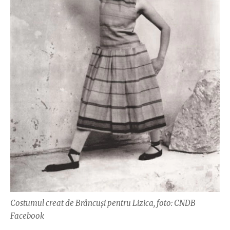
Costumul creat de Brâncuși pentru Lizica, foto: CNDB
Facebook