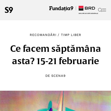
RECOMANDĂRI
/
TIMP LIBER
Ce facem săptămâna
asta? 15-21 februarie
DE
SCENA9