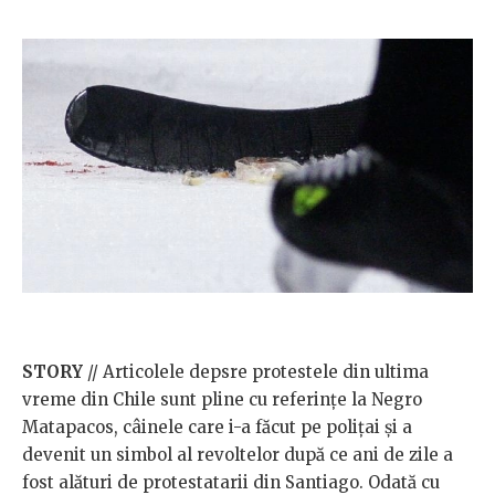
STORY
// Articolele depsre protestele din ultima
vreme din Chile sunt pline cu referințe la Negro
Matapacos, câinele care i-a făcut pe polițai și a
devenit un simbol al revoltelor după ce ani de zile a
fost alături de protestatarii din Santiago. Odată cu