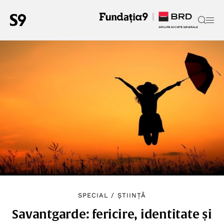
SPECIAL
/
ȘTIINȚĂ
Savantgarde: fericire, identitate și