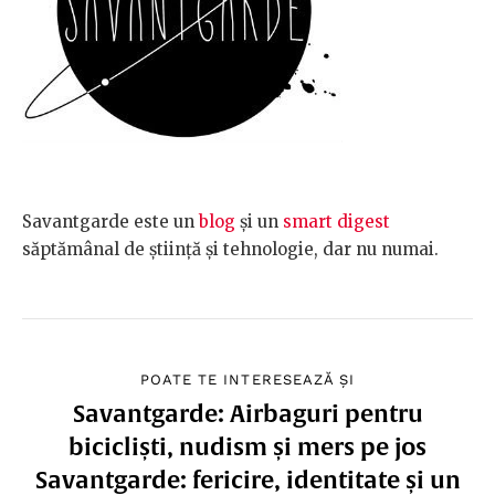
Savantgarde este un
blog
și un
smart digest
săptămânal de știință și tehnologie, dar nu numai.
POATE TE INTERESEAZĂ ȘI
Savantgarde: Airbaguri pentru
bicicliști, nudism și mers pe jos
Savantgarde: fericire, identitate și un