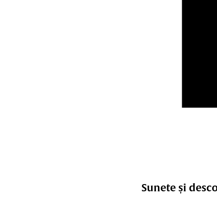
Sunete și desco