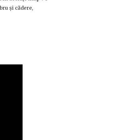
bru și cădere,