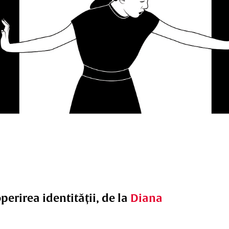
perirea identității, de la
Diana