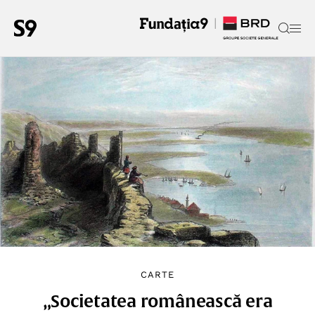
CARTE
„Societatea românească era