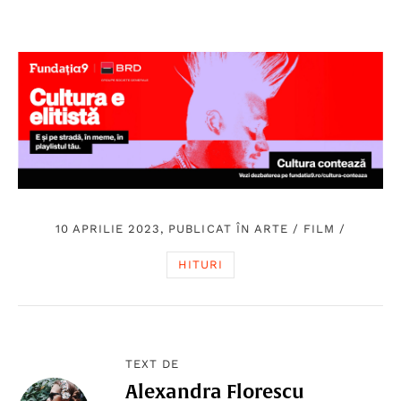
10 APRILIE 2023, PUBLICAT ÎN
ARTE
/
FILM
/
HITURI
TEXT DE
Alexandra Florescu