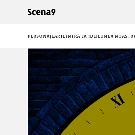
PERSONAJE
ARTE
INTRĂ LA IDEI
LUMEA NOASTR