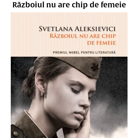
Războiul nu are chip de femeie