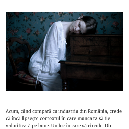
Acum, când compară cu industria din România, crede
că încă lipsește contextul în care munca ta să fie
valorificată pe bune. Un loc în care să circule. Din