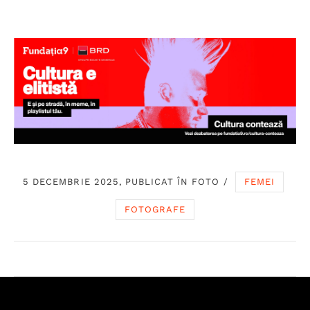
5 DECEMBRIE 2025, PUBLICAT ÎN
FOTO
/
FEMEI
FOTOGRAFE