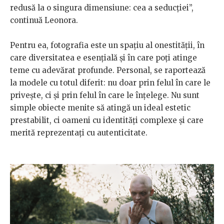
redusă la o singura dimensiune: cea a seducției”,
continuă Leonora.
Pentru ea, fotografia este un spațiu al onestității, în
care diversitatea e esențială și în care poți atinge
teme cu adevărat profunde. Personal, se raportează
la modele cu totul diferit: nu doar prin felul în care le
privește, ci și prin felul în care le înțelege. Nu sunt
simple obiecte menite să atingă un ideal estetic
prestabilit, ci oameni cu identități complexe și care
merită reprezentați cu autenticitate.