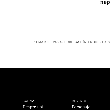
nep
11 MARTIE 2024, PUBLICAT ÎN
FRONT. EXP
SCENA9
REVISTA
Despre noi
Personaje