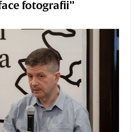
ace fotografii”