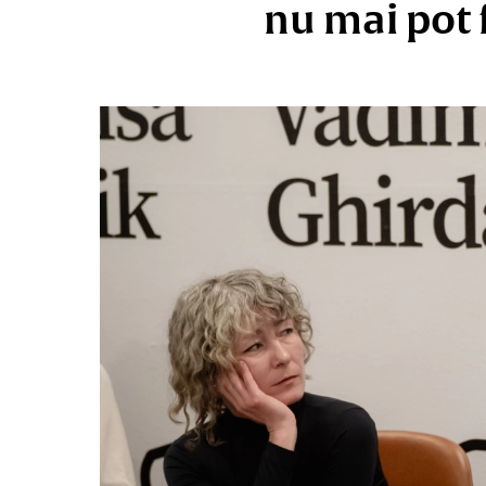
nu mai pot f