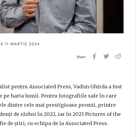
E 11 MARTIE 2024
nalist pentru Associated Press, Vadim Ghirda a fost
e pe harta lumii. Pentru fotografiile sale în care
le dintre cele mai prestigioase premii, printre
ți de război în 2022, iar în 2023 Pictures of the
fie de știri, cu echipa de la Associated Press.