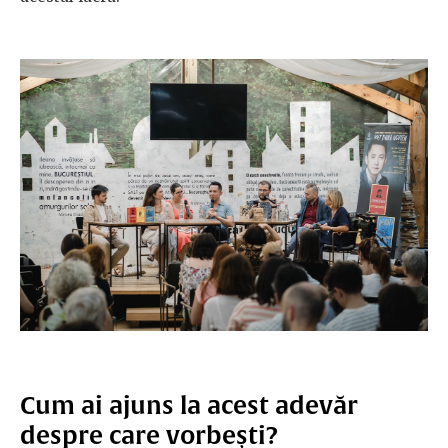
Cum ai ajuns la acest adevăr
despre care vorbești?