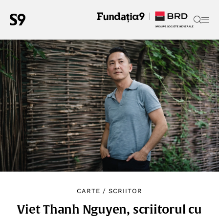
CARTE
/
SCRIITOR
Viet Thanh Nguyen, scriitorul cu