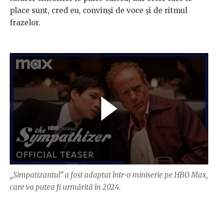
place sunt, cred eu, convinși de voce și de ritmul
frazelor.
„Simpatizantul” a fost adaptat într-o miniserie pe HBO Max,
care va putea fi urmărită în 2024.