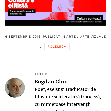
6 SEPTEMBRIE 2016, PUBLICAT ÎN
ARTE
/
ARTE VIZUALE
/
POLEMICĂ
TEXT DE
Bogdan Ghiu
Poet, eseist și traducător de
filosofie și literatură franceză,
cu numeroase intervenții