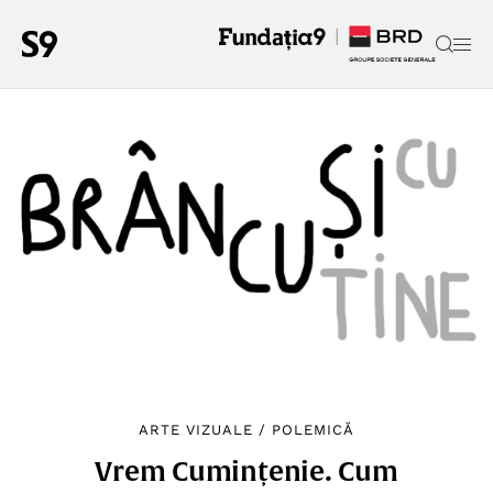
ARTE VIZUALE
/
POLEMICĂ
Vrem Cumințenie. Cum