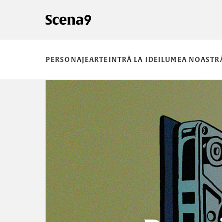
PERSONAJE
ARTE
INTRĂ LA IDEI
LUMEA NOASTR