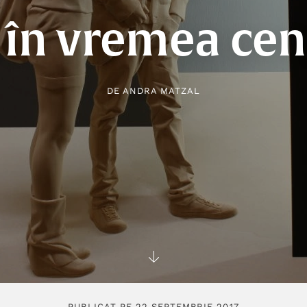
 în vremea cen
DE
ANDRA MATZAL
PUBLICAT PE 22 SEPTEMBRIE 2017