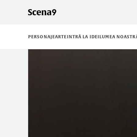
PERSONAJE
ARTE
INTRĂ LA IDEI
LUMEA NOASTR