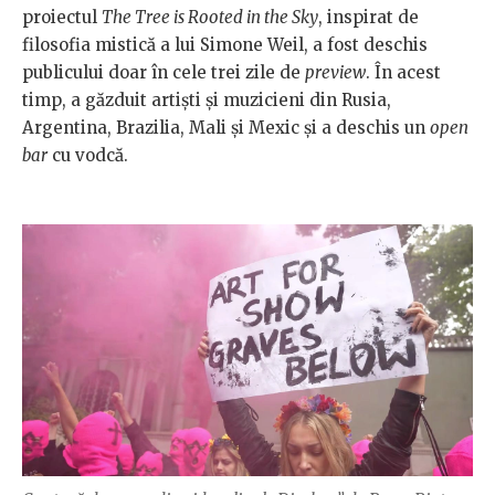
proiectul
The Tree is Rooted in the Sky
, inspirat de
filosofia mistică a lui Simone Weil, a fost deschis
publicului doar în cele trei zile de
preview
. În acest
timp, a găzduit artiști și muzicieni din Rusia,
Argentina, Brazilia, Mali și Mexic și a deschis un
open
bar
cu vodcă.