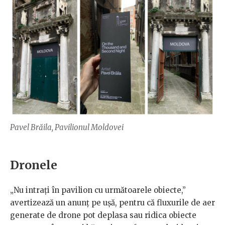
Pavel Brăila, Pavilionul Moldovei
Dronele
„Nu intrați în pavilion cu următoarele obiecte,”
avertizează un anunț pe ușă, pentru că fluxurile de aer
generate de drone pot deplasa sau ridica obiecte