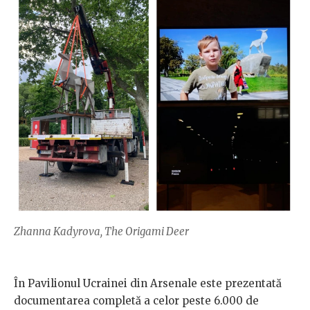
Zhanna Kadyrova, The Origami Deer
În Pavilionul Ucrainei din Arsenale este prezentată
documentarea completă a celor peste 6.000 de