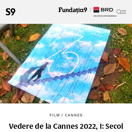
FILM
/
CANNES
Vedere de la Cannes 2022, I: Secol