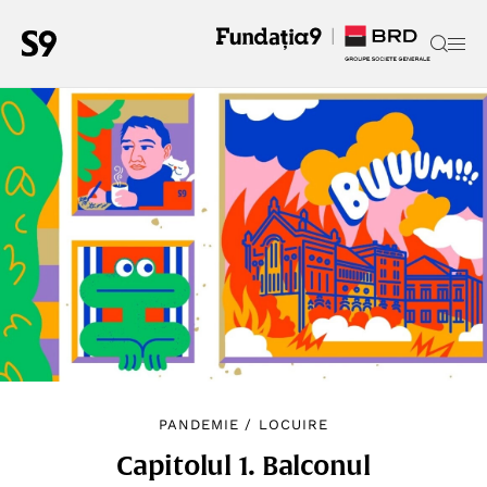
PANDEMIE
/
LOCUIRE
Capitolul 1. Balconul