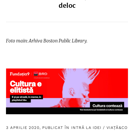
deloc
Foto main: Arhiva Boston Public Library.
3 APRILIE 2020, PUBLICAT ÎN
INTRĂ LA IDEI
/
VIAȚĂ&CO