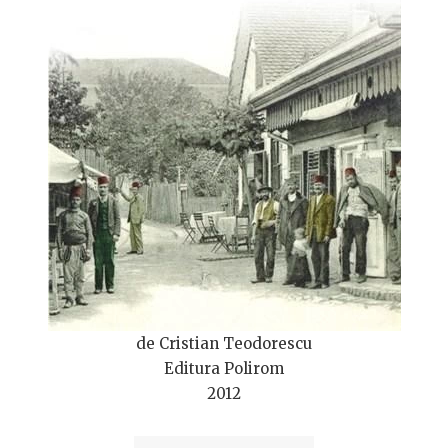
de Cristian Teodorescu
Editura Polirom
2012