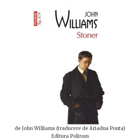
de John Williams (traducere de Ariadna Ponta)
Editura Polirom