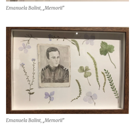
Emanuela Balint, „Memorii”
Emanuela Balint, „Memorii”