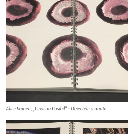
Alice Voinea, „Lexicon Posibil” - Obiectele scanate