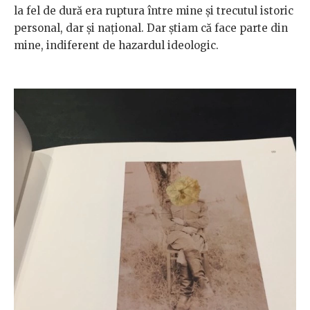
la fel de dură era ruptura între mine și trecutul istoric
personal, dar și național. Dar știam că face parte din
mine, indiferent de hazardul ideologic.