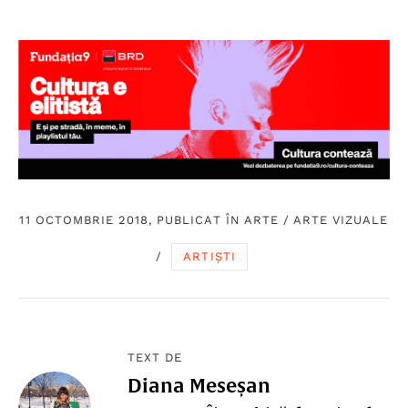
11 OCTOMBRIE 2018, PUBLICAT ÎN
ARTE
/
ARTE VIZUALE
/
ARTIȘTI
TEXT DE
Diana Meseșan