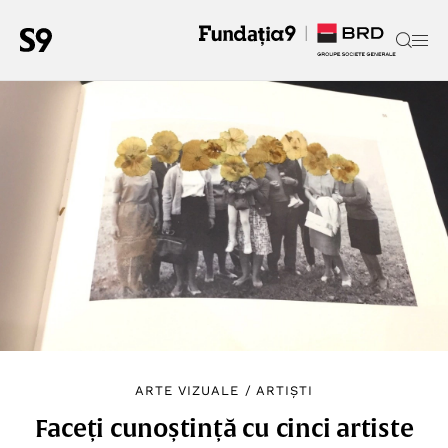
ARTE VIZUALE
/
ARTIȘTI
Faceți cunoștință cu cinci artiste