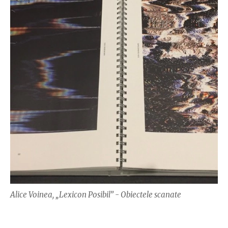
Alice Voinea, „Lexicon Posibil” - Obiectele scanate