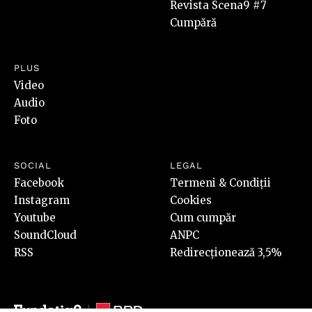
Revista Scena9 #7
Cumpără
PLUS
Video
Audio
Foto
SOCIAL
LEGAL
Facebook
Termeni & Condiții
Instagram
Cookies
Youtube
Cum cumpăr
SoundCloud
ANPC
RSS
Redirecționează 3,5%