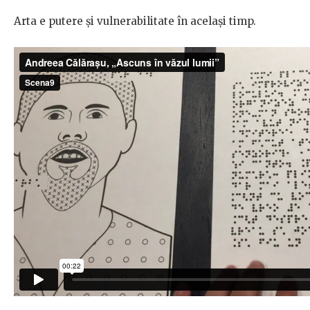
Arta e putere și vulnerabilitate în același timp.