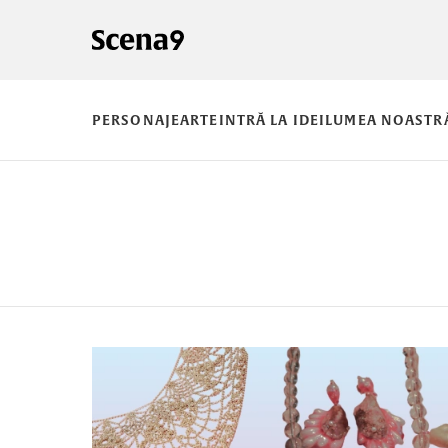
PERSONAJE
ARTE
INTRĂ LA IDEI
LUMEA NOASTR