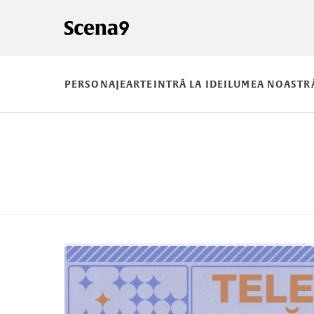
PERSONAJE
ARTE
INTRĂ LA IDEI
LUMEA NOASTR