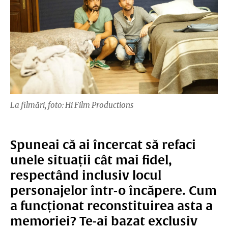
La filmări, foto: Hi Film Productions
Spuneai că ai încercat să refaci
unele situații cât mai fidel,
respectând inclusiv locul
personajelor într-o încăpere. Cum
a funcționat reconstituirea asta a
memoriei? Te-ai bazat exclusiv