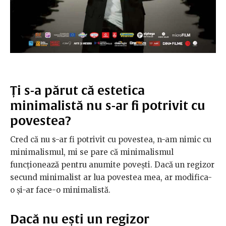
Ți s-a părut că estetica
minimalistă nu s-ar fi potrivit cu
povestea?
Cred că nu s-ar fi potrivit cu povestea, n-am nimic cu
minimalismul, mi se pare că minimalismul
funcționează pentru anumite povești. Dacă un regizor
secund minimalist ar lua povestea mea, ar modifica-
o și-ar face-o minimalistă.
Dacă nu ești un regizor