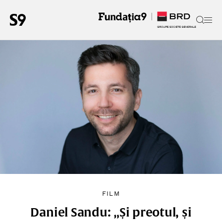
FILM
Daniel Sandu: „Și preotul, și