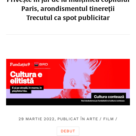
Paris, arondismentul tinereții
Trecutul ca spot publicitar
29 MARTIE 2022, PUBLICAT ÎN
ARTE
/
FILM
/
DEBUT