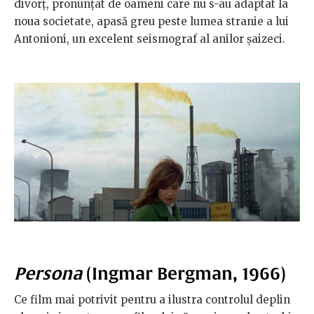
divorț, pronunțat de oameni care nu s-au adaptat la
noua societate, apasă greu peste lumea stranie a lui
Antonioni, un excelent seismograf al anilor șaizeci.
Persona
(Ingmar Bergman, 1966)
Ce film mai potrivit pentru a ilustra controlul deplin