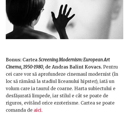
Bonus: Cartea
Screening Modernism: European Art
Cinema, 1950-1980
, de Andras Balint Kovacs.
Pentru
cei care vor să aprofundeze cinemaul modernist (în
loc să rămână la stadiul liceanului hipster), iată un
volum care ia taurul de coarne. Harta subiectului e
desfășurată limpede, iar stilul e cât se poate de
riguros, evitând orice ezoterisme. Cartea se poate
comanda de
aici
.