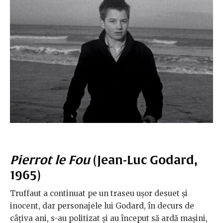
Pierrot le Fou
(Jean-Luc Godard,
1965)
Truffaut a continuat pe un traseu ușor desuet și
inocent, dar personajele lui Godard, în decurs de
câțiva ani, s-au politizat și au început să ardă mașini,