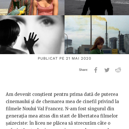
PUBLICAT PE 21 MAI 2020
Am devenit conștient pentru prima dată de puterea
cinemaului și de chemarea mea de cinefil privind la
filmele Noului Val Francez. N-am fost singurul din
generația mea atras din start de libertatea filmelor
șaizeciste: în liceu ne plăcea să strecurăm câte o