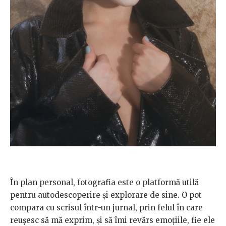
În plan personal, fotografia este o platformă utilă
pentru autodescoperire și explorare de sine. O pot
compara cu scrisul într-un jurnal, prin felul în care
reușesc să mă exprim, și să îmi revărs emoțiile, fie ele