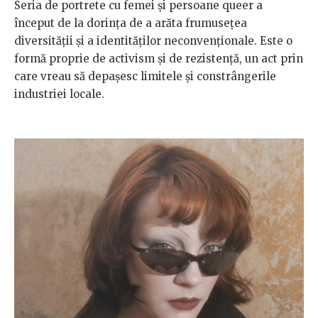
Seria de portrete cu femei și persoane queer a
început de la dorința de a arăta frumusețea
diversității și a identităților neconvenționale. Este o
formă proprie de activism și de rezistență, un act prin
care vreau să depașesc limitele și constrângerile
industriei locale.