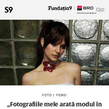
FOTO
/
FEMEI
„Fotografiile mele arată modul în