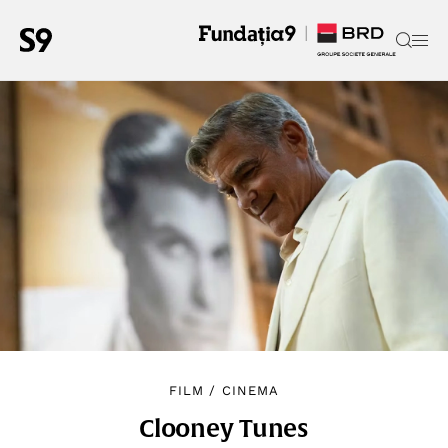
FILM
/
CINEMA
Clooney Tunes