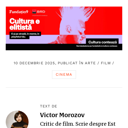
10 DECEMBRIE 2025, PUBLICAT ÎN
ARTE
/
FILM
/
CINEMA
TEXT DE
Victor Morozov
Critic de film. Scrie despre Est