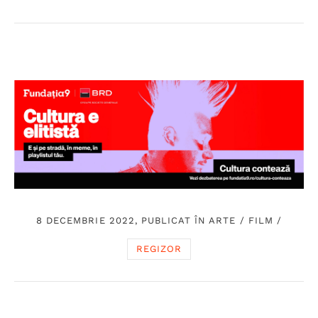
8 DECEMBRIE 2022, PUBLICAT ÎN
ARTE
/
FILM
/
REGIZOR