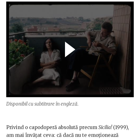
Disponibil cu subtitrare în engleză.
Privind o capodoperă absolută precum
Sicilia!
(1999),
am mai învățat ceva: că dacă nu te emoționează