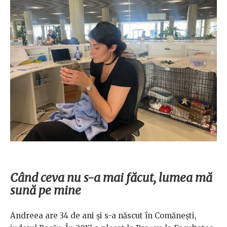
Când ceva nu s-a mai făcut, lumea mă
sună pe mine
Andreea are 34 de ani și s-a născut în Comănești,