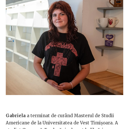
Gabriela
a terminat de curând Masterul de Studii
Americane de la Universitatea de Vest Timișoara. A