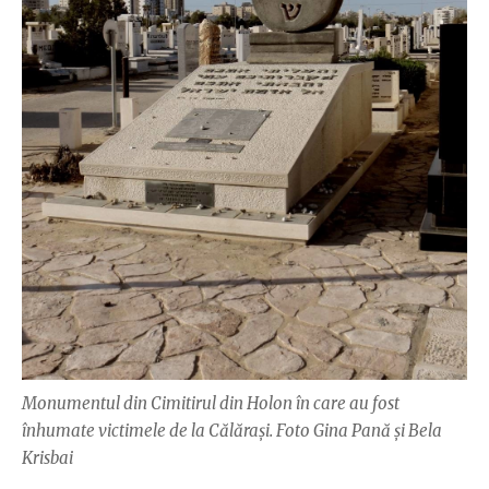
Monumentul din Cimitirul din Holon în care au fost
înhumate victimele de la Călărași. Foto Gina Pană și Bela
Krisbai