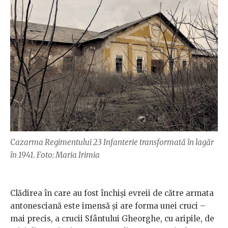
Cazarma Regimentului 23 Infanterie transformată în lagăr
în 1941. Foto: Maria Irimia
Clădirea în care au fost închiși evreii de către armata
antonesciană este imensă și are forma unei cruci –
mai precis, a crucii Sfântului Gheorghe, cu aripile, de