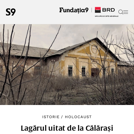
ISTORIE
/
HOLOCAUST
Lagărul uitat de la Călărași