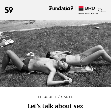
FILOSOFIE
/
CARTE
Let’s talk about sex