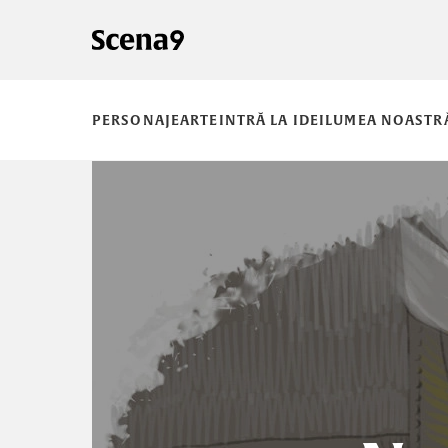
PERSONAJE
ARTE
INTRĂ LA IDEI
LUMEA NOASTR