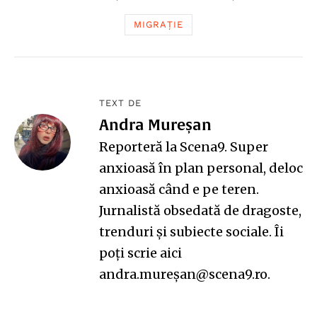
MIGRAȚIE
TEXT DE
Andra Mureșan
Reporteră la Scena9. Super
anxioasă în plan personal, deloc
anxioasă când e pe teren.
Jurnalistă obsedată de dragoste,
trenduri și subiecte sociale. Îi
poți scrie aici
andra.mureșan@scena9.ro.