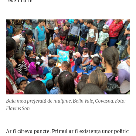
resemnării?
Baia mea preferată de mulțime. Belin Vale, Covasna. Foto:
Flavius Son
Ar fi câteva puncte. Primul ar fi existența unor politici