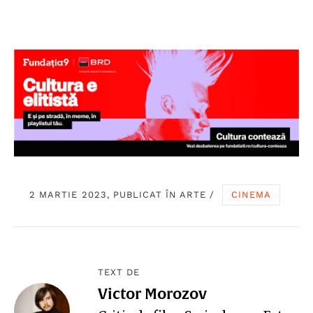
2 MARTIE 2023, PUBLICAT ÎN
ARTE
/
CINEMA
TEXT DE
Victor Morozov