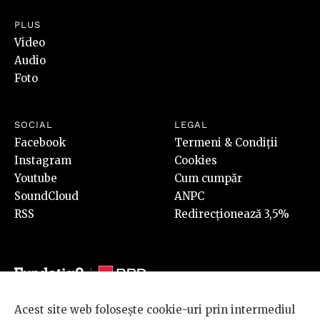
PLUS
Video
Audio
Foto
SOCIAL
LEGAL
Facebook
Termeni & Condiții
Instagram
Cookies
Youtube
Cum cumpăr
SoundCloud
ANPC
RSS
Redirecționează 3,5%
Acest site web folosește cookie-uri prin intermediul