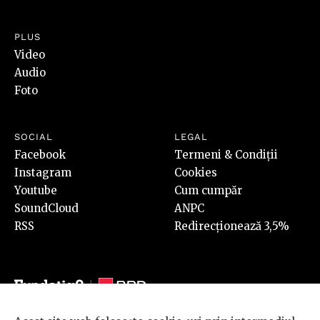
PLUS
Video
Audio
Foto
SOCIAL
LEGAL
Facebook
Termeni & Condiții
Instagram
Cookies
Youtube
Cum cumpăr
SoundCloud
ANPC
RSS
Redirecționează 3,5%